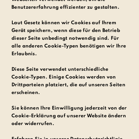
Benutzererfahrung effizienter zu gestalten.
Laut Gesetz können wir Cookies auf Ihrem
Gerät speichern, wenn diese für den Betrieb
dieser Seite unbedingt notwendig sind. Für
alle anderen Cookie-Typen benötigen wir Ihre
Erlaubnis.
Diese Seite verwendet unterschiedliche
Cookie-Typen. Einige Cookies werden von
Drittparteien platziert, die auf unseren Seiten
erscheinen.
Sie können Ihre Einwilligung jederzeit von der
Cookie-Erklärung auf unserer Website ändern
oder widerrufen.