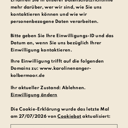
Erfahren Sie in unserer Datenschutzrichtlinie
mehr darüber, wer wir sind, wie Sie uns
kontaktieren können und wie wir
personenbezogene Daten verarbeiten.
Bitte geben Sie Ihre Einwilligungs-ID und das
Datum an, wenn Sie uns bezüglich Ihrer
Einwilligung kontaktieren.
Ihre Einwilligung trifft auf die folgenden
Domains zu: www.karolinenanger-
kolbermoor.de
Ihr aktueller Zustand: Ablehnen.
Einwilligung ändern
Die Cookie-Erklärung wurde das letzte Mal
am 27/07/2026 von
Cookiebot
aktualisiert: