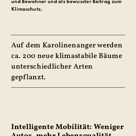
und Bewohner und als bewusster Beitrag zum
Klimaschutz.
Auf dem Karolinenanger werden
ca. 200 neue klimastabile Bäume
unter­schied­licher Arten
gepflanzt.
Intelligente Mobilität: Weniger