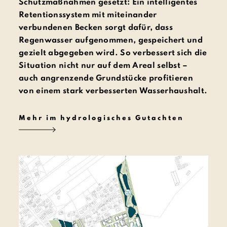
Schutzmaßnahmen gesetzt: Ein intelligentes
Retentionssystem mit miteinander
verbundenen Becken sorgt dafür, dass
Regenwasser aufgenommen, gespeichert und
gezielt abgegeben wird. So verbessert sich die
Situation nicht nur auf dem Areal selbst –
auch angrenzende Grundstücke profitieren
von einem stark verbesserten Wasserhaushalt.
Mehr im hydrologisches Gutachten