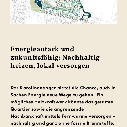
Energieautark und
zukunftsfähig: Nachhaltig
heizen, lokal versorgen
Der Karolinenanger bietet die Chance, auch in
Sachen Energie neue Wege zu gehen. Ein
mögliches Heizkraftwerk könnte das gesamte
Quartier sowie die angrenzende
Nachbarschaft mittels Fernwärme versorgen –
nachhaltig und ganz ohne fossile Brennstoffe.