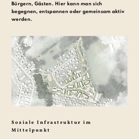
Bürgern, Gästen. Hier kann man sich
begegnen, entspannen oder gemeinsam aktiv
werden.
Soziale Infrastruktur im
Mittelpunkt