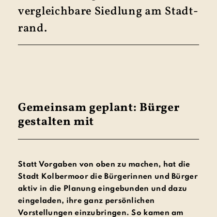
vergleich­bare Sied­lung am Stadt­
rand.
Gemeinsam geplant: Bürger
gestalten mit
Statt Vorgaben von oben zu machen, hat die
Stadt Kolbermoor die Bürgerinnen und Bürger
aktiv in die Planung eingebunden und dazu
eingeladen, ihre ganz persönlichen
Vorstellungen einzubringen. So kamen am