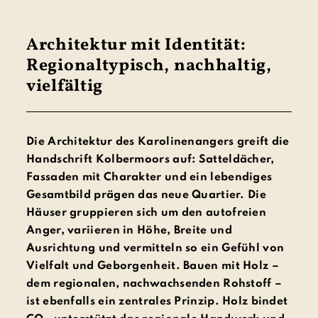
Architektur mit Identität:
Regionaltypisch, nachhaltig,
vielfältig
Die Architektur des Karolinenangers greift die
Handschrift Kolbermoors auf: Satteldächer,
Fassaden mit Charakter und ein lebendiges
Gesamtbild prägen das neue Quartier. Die
Häuser gruppieren sich um den autofreien
Anger, variieren in Höhe, Breite und
Ausrichtung und vermitteln so ein Gefühl von
Vielfalt und Geborgenheit. Bauen mit Holz –
dem regionalen, nachwachsenden Rohstoff –
ist ebenfalls ein zentrales Prinzip. Holz bindet