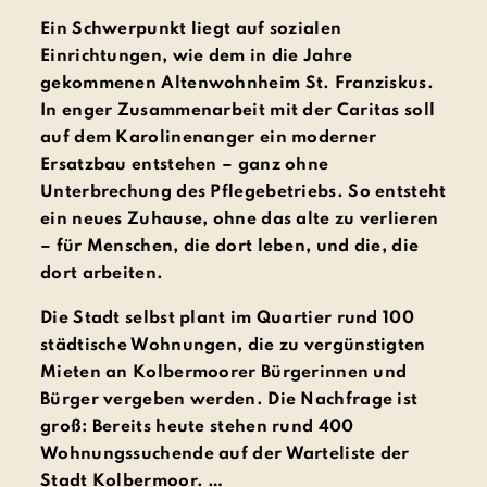
Ein Schwerpunkt liegt auf sozialen
Einrichtungen, wie dem in die Jahre
gekommenen Altenwohnheim St. Franziskus.
In enger Zusammenarbeit mit der Caritas soll
auf dem Karolinenanger ein moderner
Ersatzbau entstehen – ganz ohne
Unterbrechung des Pflegebetriebs. So entsteht
ein neues Zuhause, ohne das alte zu verlieren
– für Menschen, die dort leben, und die, die
dort arbeiten.
Die Stadt selbst plant im Quartier rund 100
städtische Wohnungen, die zu vergünstigten
Mieten an Kolbermoorer Bürgerinnen und
Bürger vergeben werden. Die Nachfrage ist
groß: Bereits heute stehen rund 400
Wohnungssuchende auf der Warteliste der
Stadt Kolbermoor. …