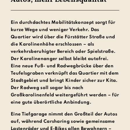
Autos, mehr Lebensqualität
Ein durchdachtes Mobilitätskonzept sorgt für
kurze Wege und weniger Verkehr. Das
Quartier wird über die Fürstätter Straße und
die Karolinenhöhe erschlossen – als
verkehrsberuhigter Bereich oder Spielstraße.
Der Karolinenanger selbst bleibt autofrei.
Eine neue Fuß- und Radwegbrücke über den
Teufelsgraben verknüpft das Quartier mit dem
Stadtgebiet und bringt Kinder sicher zur Kita.
Der Radweg soll sogar bis nach
Großkarolinenfeld weitergeführt werden – für
eine gute überörtliche Anbindung.
Eine Tiefgarage nimmt den Großteil der Autos
auf, während Carsharing sowie gemeinsame
Lastenräder und E-Bikes allen Bewohnern –