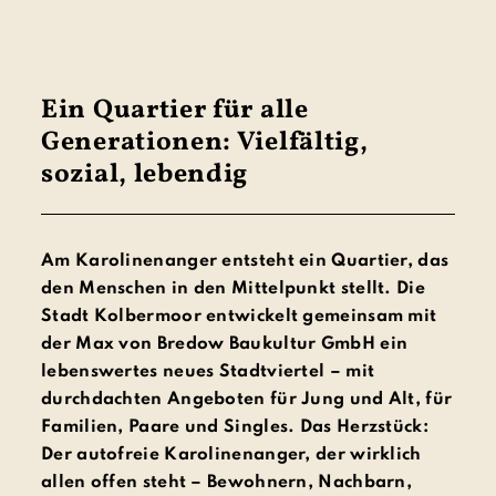
Ein Quartier für alle
Generationen: Vielfältig,
sozial, lebendig
Am Karolinenanger entsteht ein Quartier, das
den Menschen in den Mittelpunkt stellt. Die
Stadt Kolbermoor entwickelt gemeinsam mit
der Max von Bredow Baukultur GmbH ein
lebenswertes neues Stadtviertel – mit
durchdachten Angeboten für Jung und Alt, für
Familien, Paare und Singles. Das Herzstück:
Der autofreie Karolinenanger, der wirklich
allen offen steht – Bewohnern, Nachbarn,