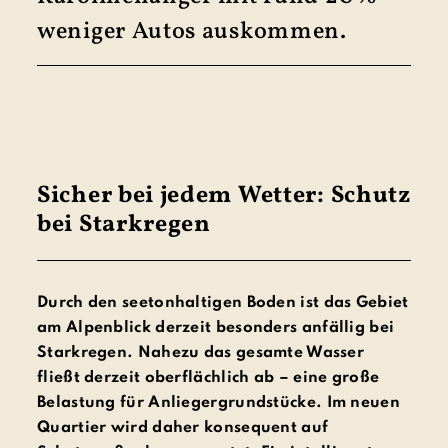
weniger Autos aus­kommen.
Sicher bei jedem Wetter: Schutz
bei Starkregen
Durch den seetonhaltigen Boden ist das Gebiet
am Alpenblick derzeit besonders anfällig bei
Starkregen. Nahezu das gesamte Wasser
fließt derzeit oberflächlich ab – eine große
Belastung für Anliegergrundstücke. Im neuen
Quartier wird daher konsequent auf