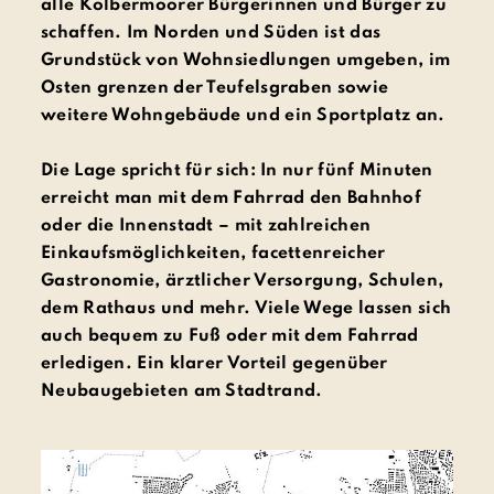
alle Kolbermoorer Bürgerinnen und Bürger zu
schaffen. Im Norden und Süden ist das
Grundstück von Wohnsiedlungen umgeben, im
Osten grenzen der Teufelsgraben sowie
weitere Wohngebäude und ein Sportplatz an.
Die Lage spricht für sich: In nur fünf Minuten
erreicht man mit dem Fahrrad den Bahnhof
oder die Innenstadt – mit zahlreichen
Einkaufsmöglichkeiten, facettenreicher
Gastronomie, ärztlicher Versorgung, Schulen,
dem Rathaus und mehr. Viele Wege lassen sich
auch bequem zu Fuß oder mit dem Fahrrad
erledigen. Ein klarer Vorteil gegenüber
Neubaugebieten am Stadtrand.