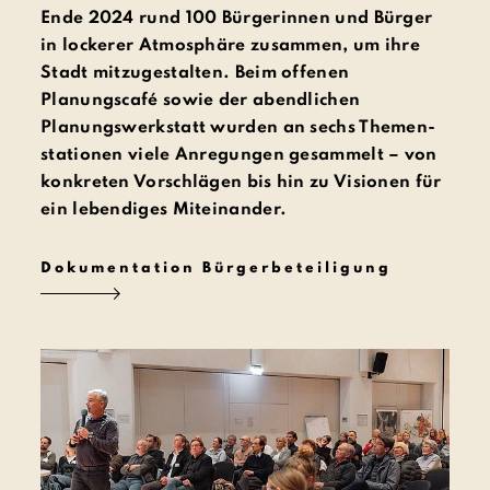
Ende 2024 rund 100 Bürgerinnen und Bürger
in lockerer Atmosphäre zusammen, um ihre
Stadt mitzugestalten. Beim offenen
Planungscafé sowie der abendlichen
Planungswerkstatt wurden an sechs Themen­
stationen viele Anregungen gesammelt – von
konkreten Vorschlägen bis hin zu Visionen für
ein lebendiges Miteinander.
Dokumentation Bürgerbeteiligung